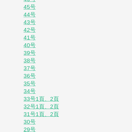
45号
44号
43号
42号
41号
40号
39号
38号
37号
36号
35号
34号
33号1頁、
2頁
32号1頁、
2頁
31号1頁、
2頁
30号
29号