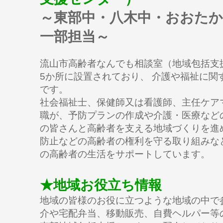
～東部中・八木中・おおたか
一部担当～
流山市高齢者なんでも相談室（地域包括支
5か所に設置されており、 介護や福祉に関
です。
社会福祉士、保健師又は看護師、主任ケア
職が、予防プランの作成や介護・医療など
の皆さんと高齢者を支える地域づくりを進
防止などの高齢者の権利を守る取り組みな
の高齢者の生活をサポートしています。
★地域お役立ち情報
地域の皆様のお役に立つような地域の中で
介や宅配弁当、移動販売、自費ヘルパー等